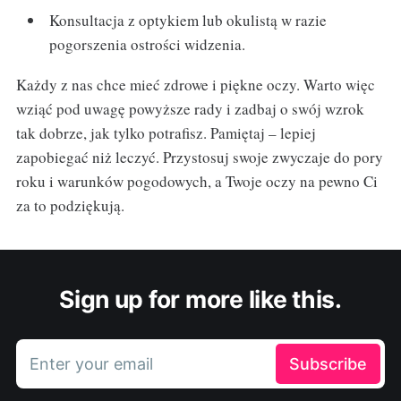
Konsultacja z optykiem lub okulistą w razie
pogorszenia ostrości widzenia.
Każdy z nas chce mieć zdrowe i piękne oczy. Warto więc
wziąć pod uwagę powyższe rady i zadbaj o swój wzrok
tak dobrze, jak tylko potrafisz. Pamiętaj – lepiej
zapobiegać niż leczyć. Przystosuj swoje zwyczaje do pory
roku i warunków pogodowych, a Twoje oczy na pewno Ci
za to podziękują.
Sign up for more like this.
Enter your email
Subscribe