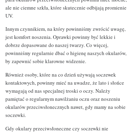
ale nie ciemne szkła, które skutecznie odbijają promienie
UV.
Innym czynnikiem, na który powinniśmy zwrócić uwagę,
jest komfort noszenia. Oprawki powinny być lekkie i
dobrze dopasowane do naszej twarzy. Co więcej,
powinniśmy regularnie dbać o higienę naszych okularów,
by zapewnić sobie klarowne widzenie.
Również osoby, które na co dzień używają soczewek
kontaktowych, powinny mieć na uwadze, że lato i słońce
wymagają od nas specjalnej troski o oczy. Należy
pamiętać o regularnym nawilżaniu oczu oraz noszeniu
okularów przeciwsłonecznych nawet, gdy mamy na sobie
soczewki.
Gdy okulary przeciwsłoneczne czy soczewki nie