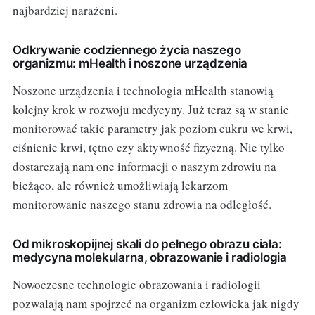
najbardziej narażeni.
Odkrywanie codziennego życia naszego
organizmu: mHealth i noszone urządzenia
Noszone urządzenia i technologia mHealth stanowią
kolejny krok w rozwoju medycyny. Już teraz są w stanie
monitorować takie parametry jak poziom cukru we krwi,
ciśnienie krwi, tętno czy aktywność fizyczną. Nie tylko
dostarczają nam one informacji o naszym zdrowiu na
bieżąco, ale również umożliwiają lekarzom
monitorowanie naszego stanu zdrowia na odległość.
Od mikroskopijnej skali do pełnego obrazu ciała:
medycyna molekularna, obrazowanie i radiologia
Nowoczesne technologie obrazowania i radiologii
pozwalają nam spojrzeć na organizm człowieka jak nigdy