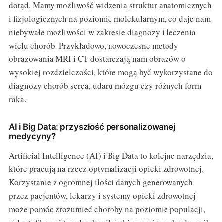
dotąd. Mamy możliwość widzenia struktur anatomicznych
i fizjologicznych na poziomie molekularnym, co daje nam
niebywałe możliwości w zakresie diagnozy i leczenia
wielu chorób. Przykładowo, nowoczesne metody
obrazowania MRI i CT dostarczają nam obrazów o
wysokiej rozdzielczości, które mogą być wykorzystane do
diagnozy chorób serca, udaru mózgu czy różnych form
raka.
AI i Big Data: przyszłość personalizowanej
medycyny?
Artificial Intelligence (AI) i Big Data to kolejne narzędzia,
które pracują na rzecz optymalizacji opieki zdrowotnej.
Korzystanie z ogromnej ilości danych generowanych
przez pacjentów, lekarzy i systemy opieki zdrowotnej
może pomóc zrozumieć choroby na poziomie populacji,