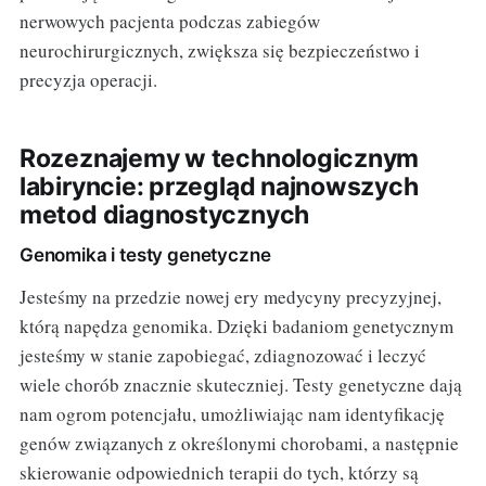
nerwowych pacjenta podczas zabiegów
neurochirurgicznych, zwiększa się bezpieczeństwo i
precyzja operacji.
Rozeznajemy w technologicznym
labiryncie: przegląd najnowszych
metod diagnostycznych
Genomika i testy genetyczne
Jesteśmy na przedzie nowej ery medycyny precyzyjnej,
którą napędza genomika. Dzięki badaniom genetycznym
jesteśmy w stanie zapobiegać, zdiagnozować i leczyć
wiele chorób znacznie skuteczniej. Testy genetyczne dają
nam ogrom potencjału, umożliwiając nam identyfikację
genów związanych z określonymi chorobami, a następnie
skierowanie odpowiednich terapii do tych, którzy są