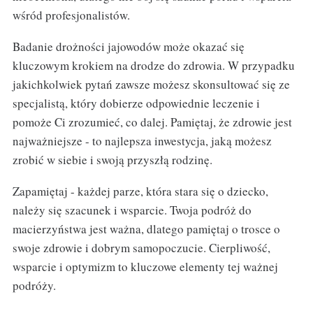
wśród profesjonalistów.
Badanie drożności jajowodów może okazać się
kluczowym krokiem na drodze do zdrowia. W przypadku
jakichkolwiek pytań zawsze możesz skonsultować się ze
specjalistą, który dobierze odpowiednie leczenie i
pomoże Ci zrozumieć, co dalej. Pamiętaj, że zdrowie jest
najważniejsze - to najlepsza inwestycja, jaką możesz
zrobić w siebie i swoją przyszłą rodzinę.
Zapamiętaj - każdej parze, która stara się o dziecko,
należy się szacunek i wsparcie. Twoja podróż do
macierzyństwa jest ważna, dlatego pamiętaj o trosce o
swoje zdrowie i dobrym samopoczucie. Cierpliwość,
wsparcie i optymizm to kluczowe elementy tej ważnej
podróży.