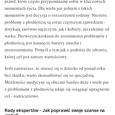
prawd, które często przypominamy sobie w kluczowych
momentach życia. Dla wielu par jednym z takich
momentów jest decyzja o rozszerzeniu rodziny. Niestety,
problemy z płodnością są coraz częstszym zjawiskiem -
dotykają zarówno mężczyzn, jak i kobiety, niezależnie od
wieku. Pierwszym krokiem do zrozumienia problemów z
płodnością jest usunięcie bariery strachu i
niezrozumienia. Pomyśl o tym jak o podróży do zdrowia,
której cel jest zawsze wartościowy.
Jeśli zauważasz, że starasz się o dziecko od ponad roku
bez skutku, warto skonsultować się ze specjalistą.
Możliwości medycyny są obecnie bardzo duże i wiele par
z problemami z płodnością udaje się osiągnąć upragniony
cel - rodzicielstwo.
Rady ekspertów - Jak poprawić swoje szanse na