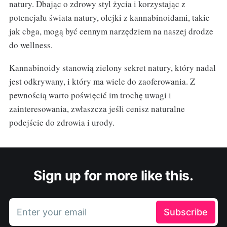
natury. Dbając o zdrowy styl życia i korzystając z
potencjału świata natury, olejki z kannabinoidami, takie
jak cbga, mogą być cennym narzędziem na naszej drodze
do wellness.
Kannabinoidy stanowią zielony sekret natury, który nadal
jest odkrywany, i który ma wiele do zaoferowania. Z
pewnością warto poświęcić im trochę uwagi i
zainteresowania, zwłaszcza jeśli cenisz naturalne
podejście do zdrowia i urody.
Sign up for more like this.
Enter your email
Subscribe