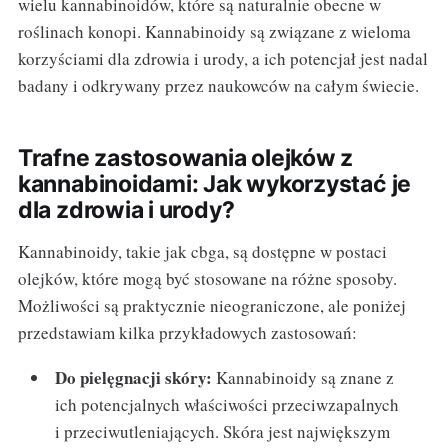
wielu kannabinoidów, które są naturalnie obecne w
roślinach konopi. Kannabinoidy są związane z wieloma
korzyściami dla zdrowia i urody, a ich potencjał jest nadal
badany i odkrywany przez naukowców na całym świecie.
Trafne zastosowania olejków z
kannabinoidami: Jak wykorzystać je
dla zdrowia i urody?
Kannabinoidy, takie jak cbga, są dostępne w postaci
olejków, które mogą być stosowane na różne sposoby.
Możliwości są praktycznie nieograniczone, ale poniżej
przedstawiam kilka przykładowych zastosowań:
Do pielęgnacji skóry:
Kannabinoidy są znane z
ich potencjalnych właściwości przeciwzapalnych
i przeciwutleniających. Skóra jest największym