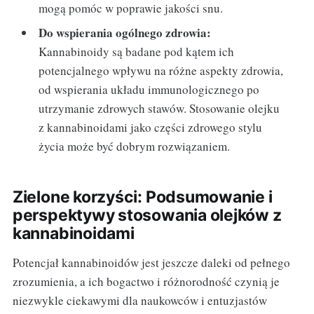
mogą pomóc w poprawie jakości snu.
Do wspierania ogólnego zdrowia:
Kannabinoidy są badane pod kątem ich
potencjalnego wpływu na różne aspekty zdrowia,
od wspierania układu immunologicznego po
utrzymanie zdrowych stawów. Stosowanie olejku
z kannabinoidami jako części zdrowego stylu
życia może być dobrym rozwiązaniem.
Zielone korzyści: Podsumowanie i
perspektywy stosowania olejków z
kannabinoidami
Potencjał kannabinoidów jest jeszcze daleki od pełnego
zrozumienia, a ich bogactwo i różnorodność czynią je
niezwykle ciekawymi dla naukowców i entuzjastów